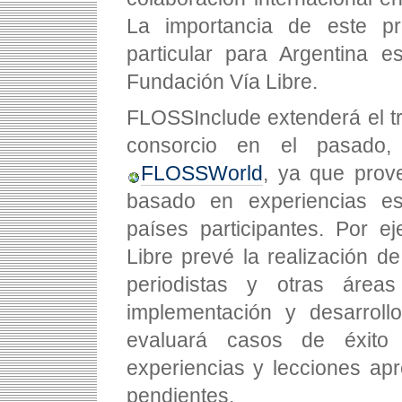
La importancia de este p
particular para Argentina e
Fundación Vía Libre.
FLOSSInclude extenderá el tr
consorcio en el pasado,
FLOSSWorld
, ya que prove
basado en experiencias es
países participantes. Por e
Libre prevé la realización d
periodistas y otras área
implementación y desarroll
evaluará casos de éxito
experiencias y lecciones ap
pendientes.