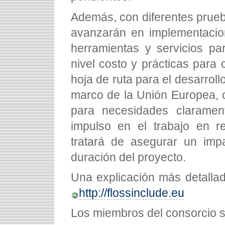
Además, con diferentes prueb
avanzarán en implementacion
herramientas y servicios pa
nivel costo y prácticas para
hoja de ruta para el desarroll
marco de la Unión Europea, 
para necesidades clarament
impulso en el trabajo en r
tratará de asegurar un imp
duración del proyecto.
Una explicación más detallad
http://flossinclude.eu
Los miembros del consorcio s