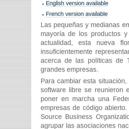
English version available
French version available
Las pequeñas y medianas em
mayoría de los productos y 
actualidad, esta nueva fl
insuficientemente represent
acerca de las políticas de 
grandes empresas.
Para cambiar esta situación, 
software libre se reunieron 
poner en marcha una Feder
empresas de código abierto.
Source Business Organizatio
agrupar las asociaciones nac