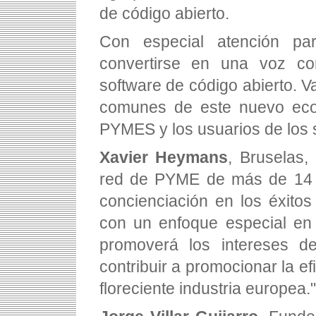
de código abierto.
Con especial atención p
convertirse en una voz co
software de código abierto. V
comunes de este nuevo ecos
PYMES y los usuarios de los s
Xavier Heymans
, Bruselas,
red de PYME de más de 14 
concienciación en los éxito
con un enfoque especial en 
promoverá los intereses de
contribuir a promocionar la e
floreciente industria europea."