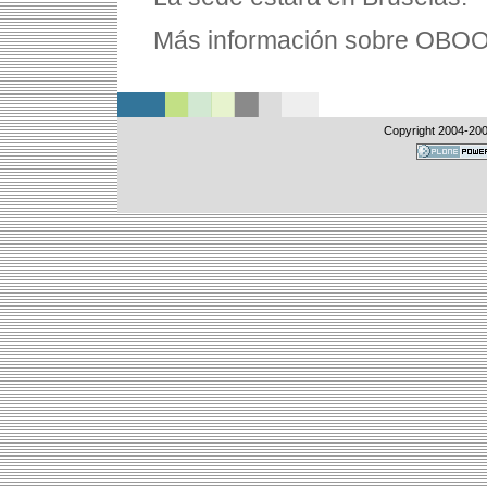
Más información sobre OBO
Copyright 2004-
20