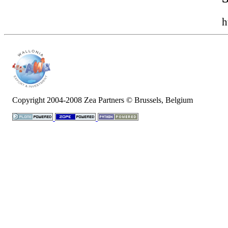
h
Copyright 2004-
2008
Zea Partners © Brussels, Belgium