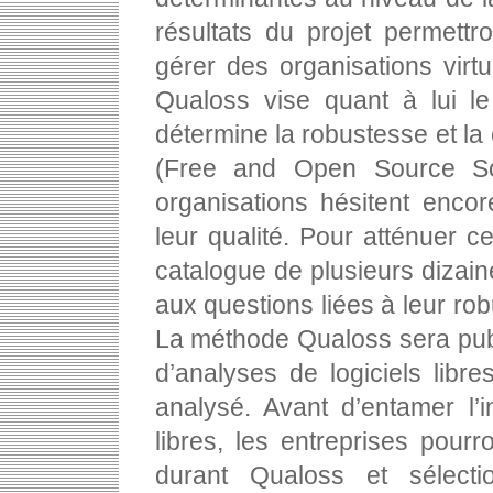
résultats du projet permettr
gérer des organisations virtu
Qualoss vise quant à lui l
détermine la robustesse et la c
(Free and Open Source S
organisations hésitent encore
leur qualité. Pour atténuer c
catalogue de plusieurs dizaine
aux questions liées à leur rob
La méthode Qualoss sera publ
d’analyses de logiciels libr
analysé. Avant d’entamer l’int
libres, les entreprises pour
durant Qualoss et sélecti