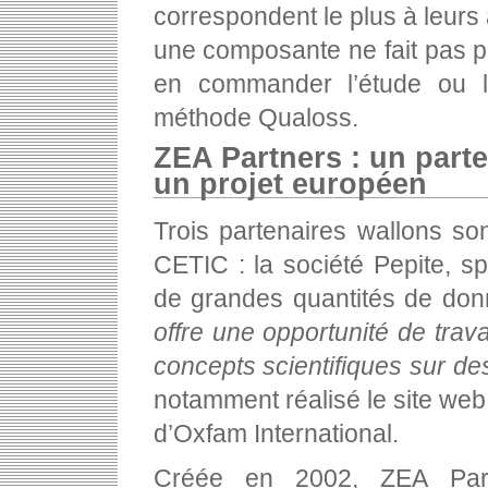
correspondent le plus à leurs a
une composante ne fait pas pa
en commander l’étude ou l
méthode Qualoss.
ZEA Partners : un part
un projet européen
Trois partenaires wallons so
CETIC : la société Pepite, s
de grandes quantités de don
offre une opportunité de travai
concepts scientifiques sur de
notamment réalisé le site web
d’Oxfam International.
Créée en 2002, ZEA Part