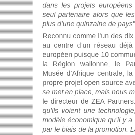
dans les projets européen
seul partenaire alors que le
plus d’une quinzaine de pays
"
Reconnu comme l’un des dix m
au centre d’un réseau déjà 
européen puisque 10 commune
la Région wallonne, le Par
Musée d’Afrique centrale, l
propre projet open source ave
se met en place, mais nous m
le directeur de ZEA Partners
qu’ils voient une technologi
modèle économique qu’il y a 
par le biais de la promotion. 