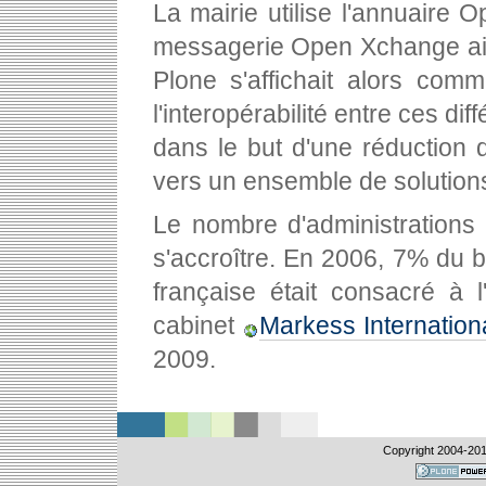
La mairie utilise l'annuaire
messagerie Open Xchange ain
Plone s'affichait alors comm
l'interopérabilité entre ces dif
dans le but d'une réduction 
vers un ensemble de solutio
Le nombre d'administrations 
s'accroître. En 2006, 7% du b
française était consacré à
cabinet
Markess Internation
2009.
Copyright 2004-
201