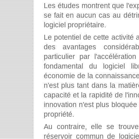
Les études montrent que l'exp
se fait en aucun cas au détri
logiciel propriétaire.
Le potentiel de cette activité 
des avantages considéra
particulier par l'accélération
fondamental du logiciel li
économie de la connaissance, 
n'est plus tant dans la matièr
capacité et la rapidité de l'inn
innovation n'est plus bloquée
propriété.
Au contraire, elle se trouve
réservoir commun de logicie