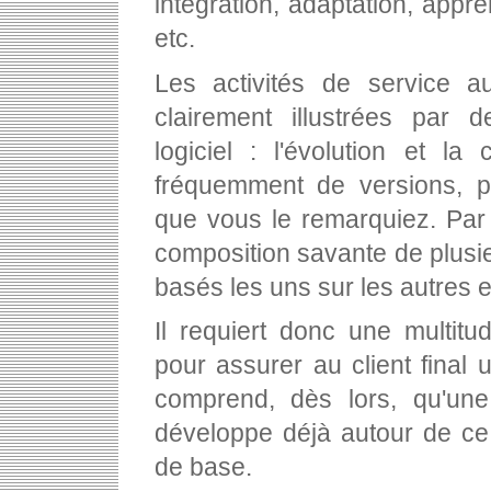
intégration, adaptation, appre
etc.
Les activités de service au
clairement illustrées par d
logiciel : l'évolution et la
fréquemment de versions, p
que vous le remarquiez. Par ai
composition savante de plusie
basés les uns sur les autres 
Il requiert donc une multitu
pour assurer au client final 
comprend, dès lors, qu'une 
développe déjà autour de ce
de base.