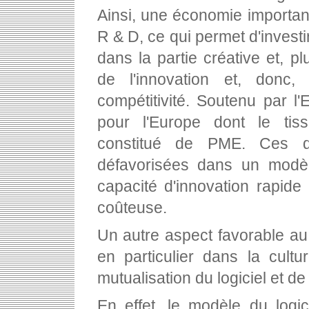
Ainsi, une économie importante
R & D, ce qui permet d'investi
dans la partie créative et, p
de l'innovation et, donc,
compétitivité. Soutenu par l'E
pour l'Europe dont le tis
constitué de PME. Ces de
défavorisées dans un modè
capacité d'innovation rapid
coûteuse.
Un autre aspect favorable au
en particulier dans la cultu
mutualisation du logiciel et de
En effet, le modèle du logi